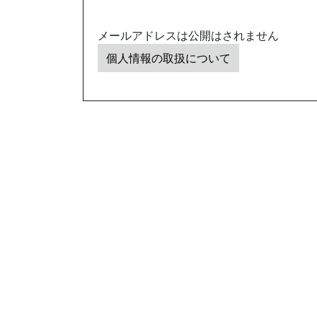
メールアドレスは公開はされません
個人情報の取扱について