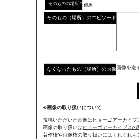
そのものの場所
*
そのもの（場所）のエピソード
画像を送る
なくなったもの（場所）の画像
※画像の取り扱いについて
投稿いただいた画像は
ヒョーゴアーカイブ
画像の取り扱いは
ヒョーゴアーカイブスの
著作権や肖像権の取り扱いにはくれぐれも