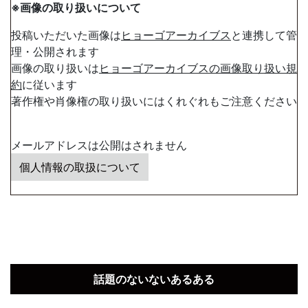
※画像の取り扱いについて
投稿いただいた画像は
ヒョーゴアーカイブス
と連携して管
理・公開されます
画像の取り扱いは
ヒョーゴアーカイブスの画像取り扱い規
約
に従います
著作権や肖像権の取り扱いにはくれぐれもご注意ください
メールアドレスは公開はされません
個人情報の取扱について
話題のないないあるある