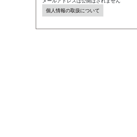
メールアドレスは公開はされません
個人情報の取扱について