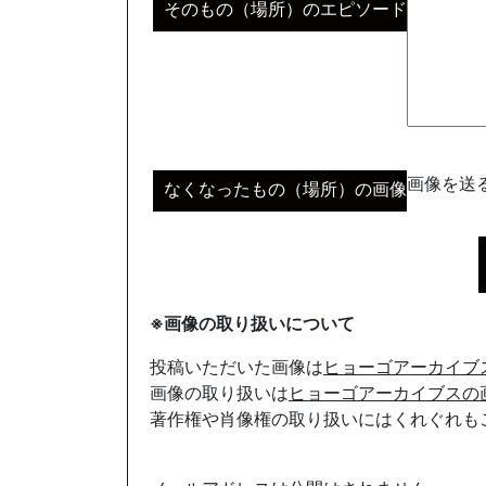
そのもの（場所）のエピソード
画像を送る
なくなったもの（場所）の画像
※画像の取り扱いについて
投稿いただいた画像は
ヒョーゴアーカイブ
画像の取り扱いは
ヒョーゴアーカイブスの
著作権や肖像権の取り扱いにはくれぐれも