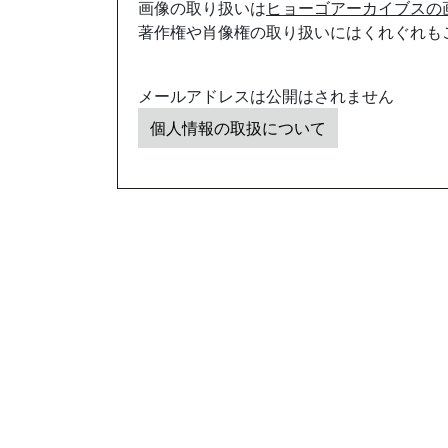
画像の取り扱いは
ヒョーゴアーカイブスの
著作権や肖像権の取り扱いにはくれぐれも
メールアドレスは公開はされません
個人情報の取扱について