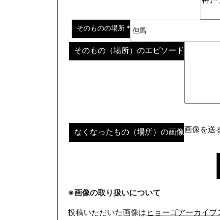
※わからない場合はその説明
*
そのものの場所
*
そのもの（場所）のエピソード
画像を送る
なくなったもの（場所）の画像
※画像の取り扱いについて
投稿いただいた画像は
ヒョーゴアーカイブ