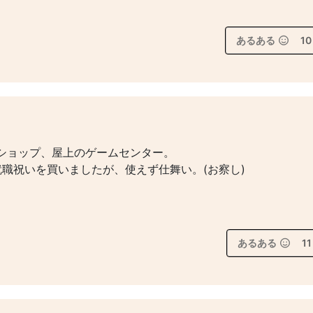
あるある
10
ショップ、屋上のゲームセンター。
職祝いを買いましたが、使えず仕舞い。(お察し)
あるある
11