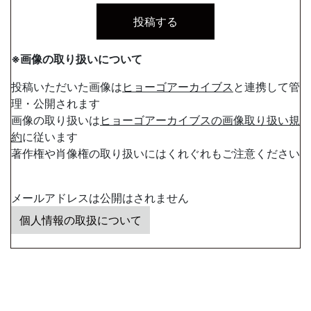
※画像の取り扱いについて
投稿いただいた画像は
ヒョーゴアーカイブス
と連携して管
理・公開されます
画像の取り扱いは
ヒョーゴアーカイブスの画像取り扱い規
約
に従います
著作権や肖像権の取り扱いにはくれぐれもご注意ください
メールアドレスは公開はされません
個人情報の取扱について