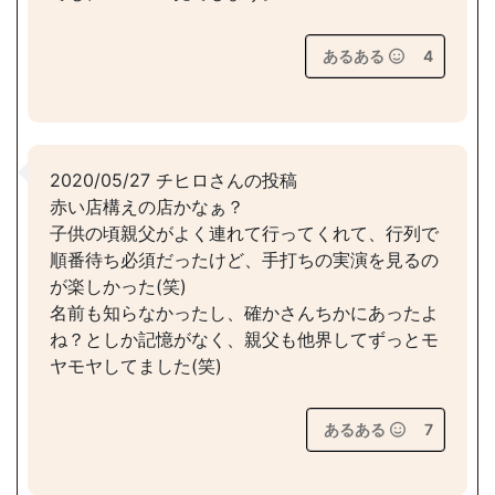
あるある
4
2020/05/27 チヒロさんの投稿
赤い店構えの店かなぁ？
子供の頃親父がよく連れて行ってくれて、行列で
順番待ち必須だったけど、手打ちの実演を見るの
が楽しかった(笑)
名前も知らなかったし、確かさんちかにあったよ
ね？としか記憶がなく、親父も他界してずっとモ
ヤモヤしてました(笑)
あるある
7