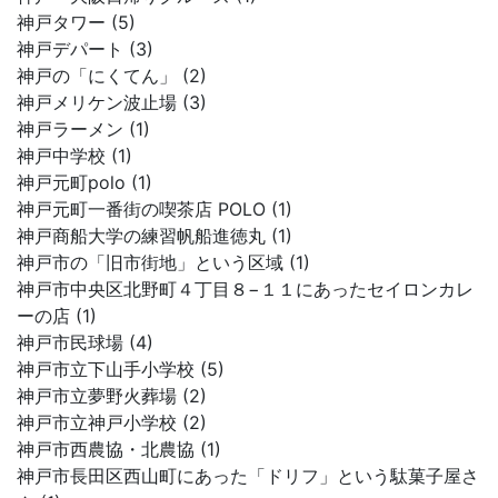
神戸タワー (5)
神戸デパート (3)
神戸の「にくてん」 (2)
神戸メリケン波止場 (3)
神戸ラーメン (1)
神戸中学校 (1)
神戸元町polo (1)
神戸元町一番街の喫茶店 POLO (1)
神戸商船大学の練習帆船進徳丸 (1)
神戸市の「旧市街地」という区域 (1)
神戸市中央区北野町４丁目８−１１にあったセイロンカレ
ーの店 (1)
神戸市民球場 (4)
神戸市立下山手小学校 (5)
神戸市立夢野火葬場 (2)
神戸市立神戸小学校 (2)
神戸市西農協・北農協 (1)
神戸市長田区西山町にあった「ドリフ」という駄菓子屋さ