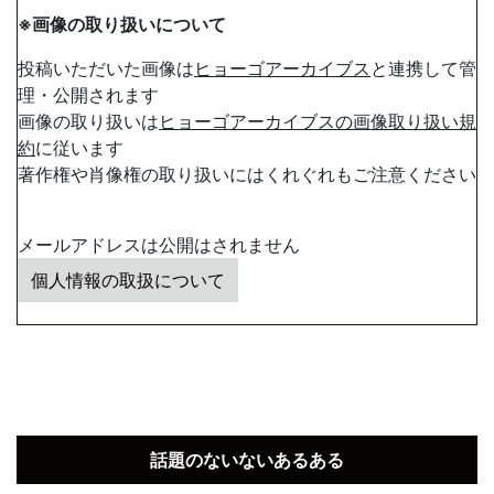
※画像の取り扱いについて
投稿いただいた画像は
ヒョーゴアーカイブス
と連携して管
理・公開されます
画像の取り扱いは
ヒョーゴアーカイブスの画像取り扱い規
約
に従います
著作権や肖像権の取り扱いにはくれぐれもご注意ください
メールアドレスは公開はされません
個人情報の取扱について
話題のないないあるある