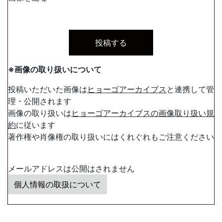
※画像の取り扱いについて
投稿いただいた画像は
ヒョーゴアーカイブス
と連携して管
理・公開されます
画像の取り扱いは
ヒョーゴアーカイブスの画像取り扱い規
約
に従います
著作権や肖像権の取り扱いにはくれぐれもご注意ください
メールアドレスは公開はされません
個人情報の取扱について