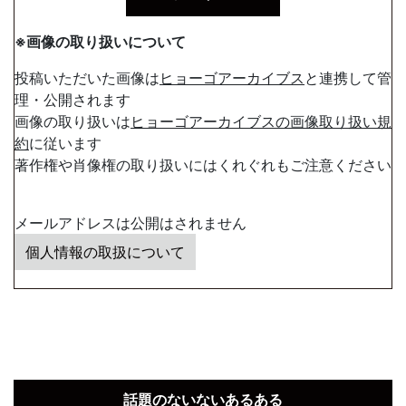
※画像の取り扱いについて
投稿いただいた画像は
ヒョーゴアーカイブス
と連携して管
理・公開されます
画像の取り扱いは
ヒョーゴアーカイブスの画像取り扱い規
約
に従います
著作権や肖像権の取り扱いにはくれぐれもご注意ください
メールアドレスは公開はされません
個人情報の取扱について
話題のないないあるある