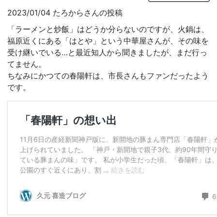
2023/01/04 たろからさんの投稿
「ラーメンと炒飯」はどうか分らないのですが、火鍋は、
福原近くにある「はとや」という中華屋さんが、その味を
受け継いでいる…と最近知人から聞きましたが、まだ行っ
てません。
ちなみにかつての春陽軒は、市長さんもファンだったよう
です。