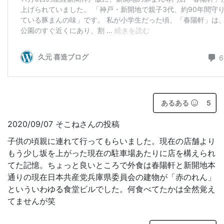
あるある
5
2020/09/07 そこねさんの投稿
子供の頃親に連れて行ってもらいました。現在の店舗より
もう少し坂を上がった現在の駐車場あたりに店を構えられ
てた記憶。ちょっと良いところで外食は春陽軒と新開地本
通りの現在日本共産党兵庫県委員会の建物が「赤のれん」
といういわゆる食堂ビルでした。何食べてたかは全然覚え
てませんが笑