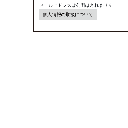
メールアドレスは公開はされません
個人情報の取扱について