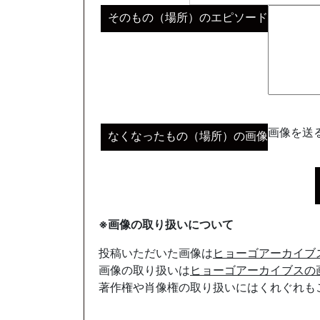
そのもの（場所）のエピソード
画像を送る
なくなったもの（場所）の画像
※画像の取り扱いについて
投稿いただいた画像は
ヒョーゴアーカイブ
画像の取り扱いは
ヒョーゴアーカイブスの
著作権や肖像権の取り扱いにはくれぐれも