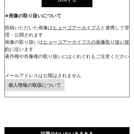
※画像の取り扱いについて
投稿いただいた画像は
ヒョーゴアーカイブス
と連携して管
理・公開されます
画像の取り扱いは
ヒョーゴアーカイブスの画像取り扱い規
約
に従います
著作権や肖像権の取り扱いにはくれぐれもご注意ください
メールアドレスは公開はされません
個人情報の取扱について
話題のないないあるある