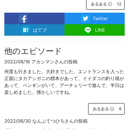
あるある
12
Twitter
facebook
はてブ
LINE
他のエピソード
2022/08/16 アカシマンさんの投稿
何度も行きました。大好きでした。エントランスを入った
正面にタカアシガニの標本があって、イイダコの釣り堀が
あって、ペンギンがいて、アーチェリーで遊んで、半日は
楽しめました。懐かしいですね。
あるある
8
2022/06/30 なんぶてつひろさんの投稿