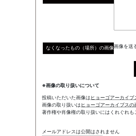
画像を送る
なくなったもの（場所）の画像
※画像の取り扱いについて
投稿いただいた画像は
ヒョーゴアーカイブ
画像の取り扱いは
ヒョーゴアーカイブスの
著作権や肖像権の取り扱いにはくれぐれも
メールアドレスは公開はされません