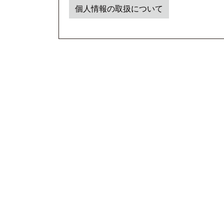
個人情報の取扱について